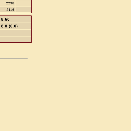
2298
2116
8.60
8.0 (0.0)