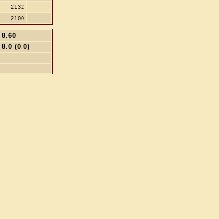
2132
2100
8.60
8.0 (0.0)