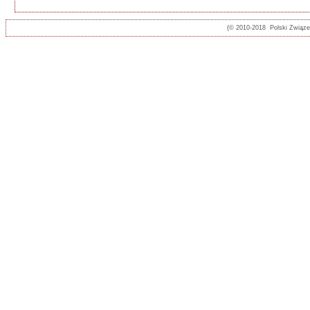
(© 2010-2018 Polski Związ