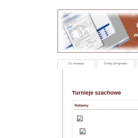
Co nowego
Cechy programu
Turnieje szachowe
Reklamy