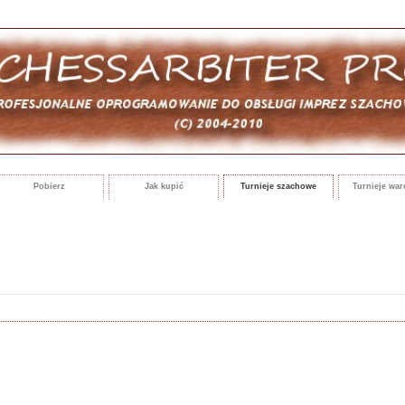
Pobierz
Jak kupić
Turnieje szachowe
Turnieje wa