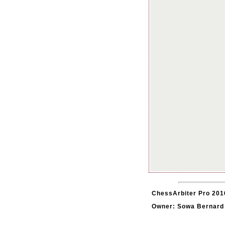
ChessArbiter Pro 2016
Owner: Sowa Bernard