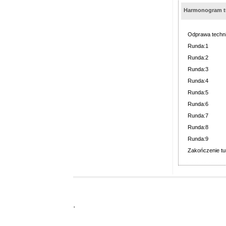
Harmonogram tu
Odprawa techn
Runda:1
Runda:2
Runda:3
Runda:4
Runda:5
Runda:6
Runda:7
Runda:8
Runda:9
Zakończenie tur
'