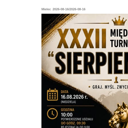
Mielec 2026-08-16/2026-08-16