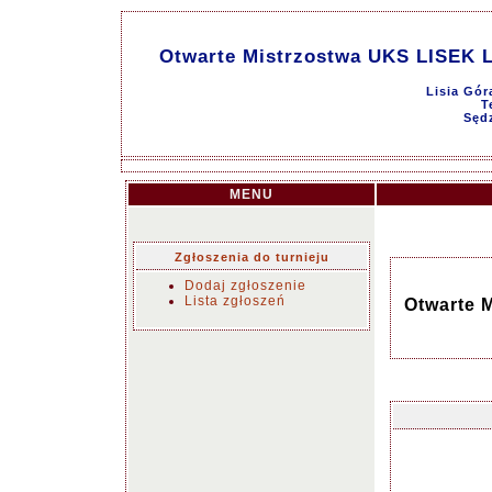
Otwarte Mistrzostwa UKS LISEK L
Lisia Gór
T
Sęd
MENU
Zgłoszenia do turnieju
Dodaj zgłoszenie
Lista zgłoszeń
Otwarte 