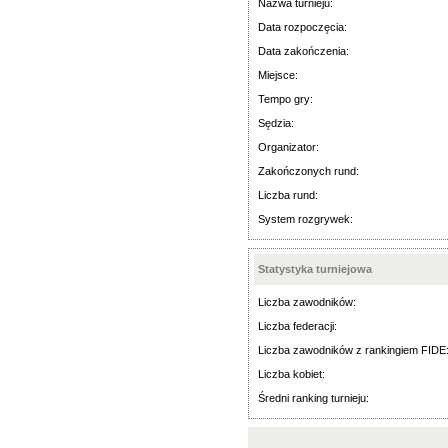
Nazwa turnieju:
Data rozpoczęcia:
Data zakończenia:
Miejsce:
Tempo gry:
Sędzia:
Organizator:
Zakończonych rund:
Liczba rund:
System rozgrywek:
Statystyka turniejowa
Liczba zawodników:
Liczba federacji:
Liczba zawodników z rankingiem FIDE
Liczba kobiet:
Średni ranking turnieju: