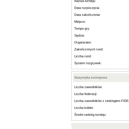
Nazwa turnieju:
Data rozpoczęcia:
Data zakończenia:
Miejsce:
Tempo gry:
Sędzia:
Organizator:
Zakończonych rund:
Liczba rund:
System rozgrywek:
Statystyka turniejowa
Liczba zawodników:
Liczba federacji:
Liczba zawodników z rankingiem FIDE
Liczba kobiet:
Średni ranking turnieju: