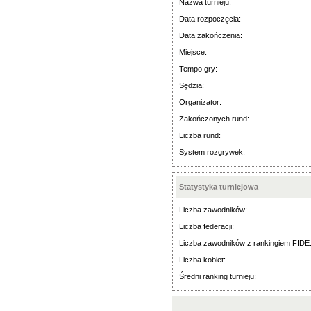
Nazwa turnieju:
Data rozpoczęcia:
Data zakończenia:
Miejsce:
Tempo gry:
Sędzia:
Organizator:
Zakończonych rund:
Liczba rund:
System rozgrywek:
Statystyka turniejowa
Liczba zawodników:
Liczba federacji:
Liczba zawodników z rankingiem FIDE
Liczba kobiet:
Średni ranking turnieju: