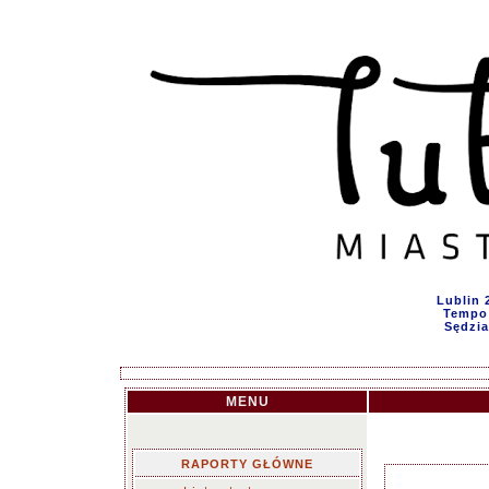
Lublin 
Tempo 
Sędzia
MENU
RAPORTY GŁÓWNE