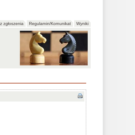
z zgłoszenia
Regulamin/Komunikat
Wyniki