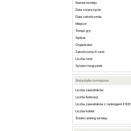
Nazwa turnieju:
Data rozpoczęcia:
Data zakończenia:
Miejsce:
Tempo gry:
Sędzia:
Organizator:
Zakończonych rund:
Liczba rund:
System rozgrywek:
Statystyka turniejowa
Liczba zawodników:
Liczba federacji:
Liczba zawodników z rankingiem FIDE
Liczba kobiet:
Średni ranking turnieju: