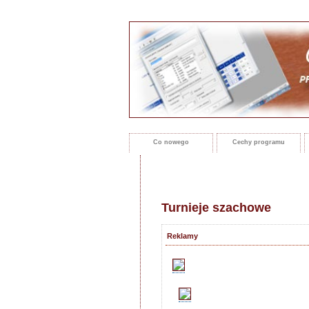
Co nowego
Cechy programu
Turnieje szachowe
Reklamy