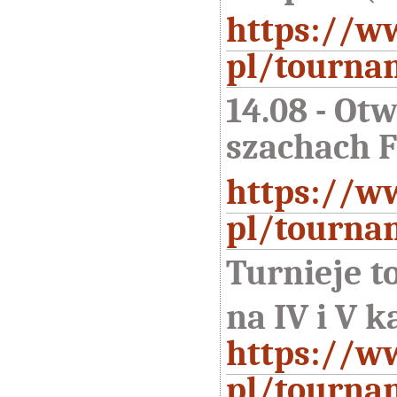
https://w
pl/tourna
14.08 - Ot
szachach F
https://w
pl/tourna
Turnieje t
na IV i V k
https://w
pl/tourna