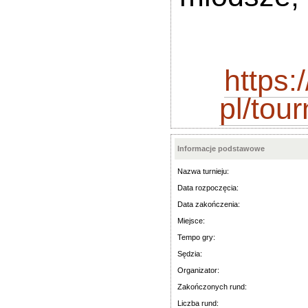
https
pl/to
Informacje podstawowe
Nazwa turnieju:
Data rozpoczęcia:
Data zakończenia:
Miejsce:
Tempo gry:
Sędzia:
Organizator:
Zakończonych rund:
Liczba rund: