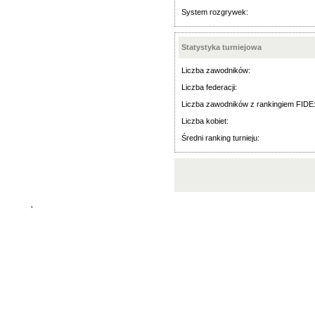
System rozgrywek:
Statystyka turniejowa
Liczba zawodników:
Liczba federacji:
Liczba zawodników z rankingiem FIDE
Liczba kobiet:
Średni ranking turnieju:
'