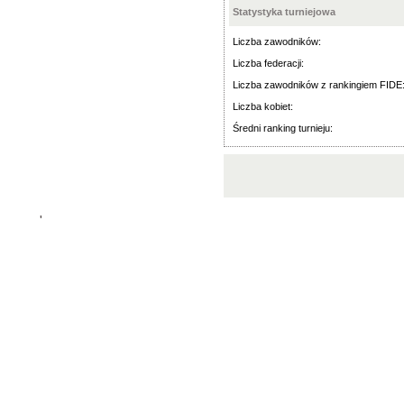
Statystyka turniejowa
Liczba zawodników:
Liczba federacji:
Liczba zawodników z rankingiem FIDE
Liczba kobiet:
Średni ranking turnieju:
'