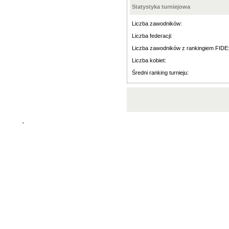
Statystyka turniejowa
Liczba zawodników:
Liczba federacji:
Liczba zawodników z rankingiem FIDE
Liczba kobiet:
Średni ranking turnieju:
'