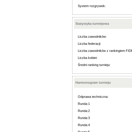
System rozgrywek:
Statystyka turniejowa
Liczba zawodników:
Liczba federacji:
Liczba zawodników z rankingiem FID
Liczba kobiet:
Średni ranking turnieju:
Harmonogram turnieju
Odprawa techniczna:
Runda:1
Runda:2
Runda:3
Runda:4