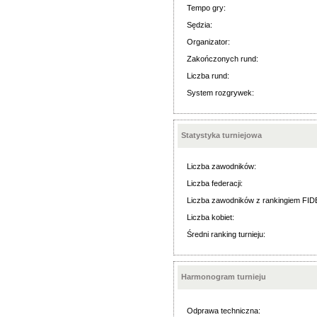
Tempo gry:
Sędzia:
Organizator:
Zakończonych rund:
Liczba rund:
System rozgrywek:
Statystyka turniejowa
Liczba zawodników:
Liczba federacji:
Liczba zawodników z rankingiem FID
Liczba kobiet:
Średni ranking turnieju:
Harmonogram turnieju
Odprawa techniczna: