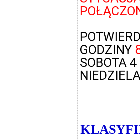
POŁĄCZON
POTWIERD
GODZINY
SOBOTA 4
NIEDZIELA
KLASYFI