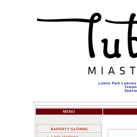
Lublin Park Ludowy 
Tempo 
Sędzia
MENU
RAPORTY GŁÓWNE