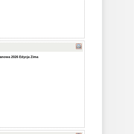
anowa 2026 Edycja Zima