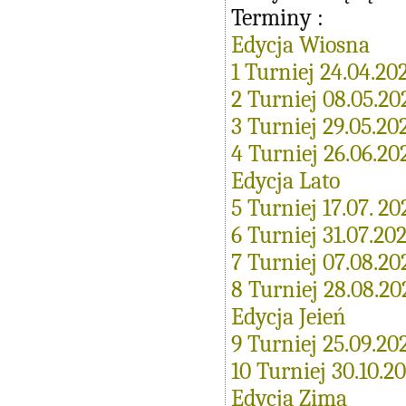
Terminy :
Edycja Wiosna
1 Turniej 24.04.20
2 Turniej 08.05.20
3 Turniej 29.05.20
4 Turniej 26.06.20
Edycja Lato
5 Turniej 17.07. 20
6 Turniej 31.07.20
7 Turniej 07.08.20
8 Turniej 28.08.20
Edycja Jeień
9 Turniej 25.09.20
10 Turniej 30.10.2
Edycja Zima