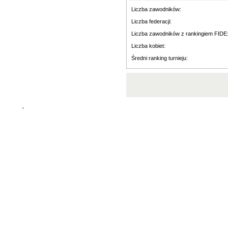
Liczba zawodników:
Liczba federacji:
Liczba zawodników z rankingiem FIDE
Liczba kobiet:
Średni ranking turnieju:
'