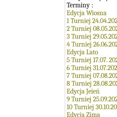
Terminy :
Edycja Wiosna
1 Turniej 24.04.20
2 Turniej 08.05.20
3 Turniej 29.05.20
4 Turniej 26.06.20
Edycja Lato
5 Turniej 17.07. 20
6 Turniej 31.07.20
7 Turniej 07.08.20
8 Turniej 28.08.20
Edycja Jeień
9 Turniej 25.09.20
10 Turniej 30.10.2
Edycja Zima