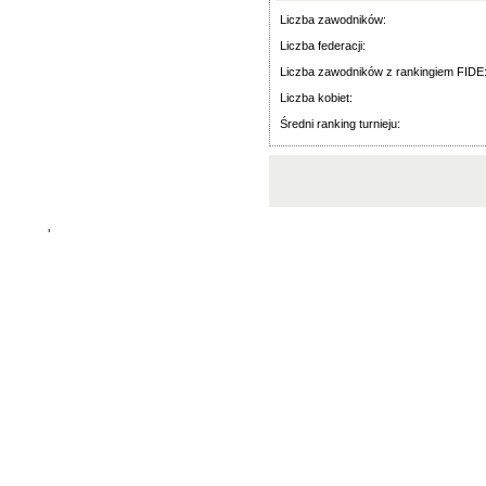
Liczba zawodników:
Liczba federacji:
Liczba zawodników z rankingiem FIDE
Liczba kobiet:
Średni ranking turnieju:
'