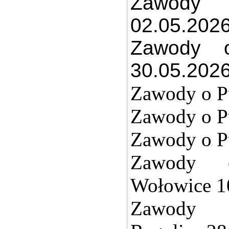
Zawody 
02.05.202
Zawody o
30.05.202
Zawody o P
Zawody o Pu
Zawody o P
Zawody 
Wołowice 1
Zawody 