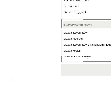
Zakończonych rund:
Liczba rund:
System rozgrywek:
Statystyka turniejowa
Liczba zawodników:
Liczba federacji:
Liczba zawodników z rankingiem FIDE
Liczba kobiet:
Średni ranking turnieju:
'