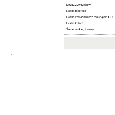
Liczba zawodników:
Liczba federacji:
Liczba zawodników z rankingiem FIDE
Liczba kobiet:
Średni ranking turnieju:
'