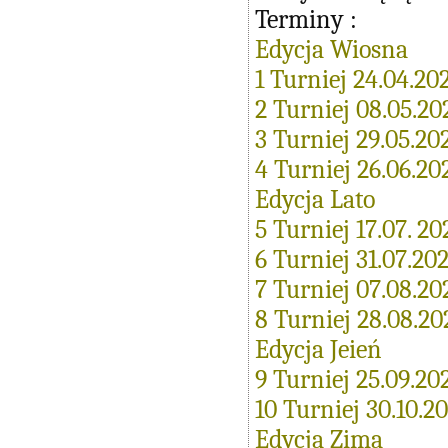
Terminy :
Edycja Wiosna
1 Turniej 24.04.20
2 Turniej 08.05.20
3 Turniej 29.05.20
4 Turniej 26.06.20
Edycja Lato
5 Turniej 17.07. 20
6 Turniej 31.07.20
7 Turniej 07.08.20
8 Turniej 28.08.20
Edycja Jeień
9 Turniej 25.09.20
10 Turniej 30.10.2
Edycja Zima