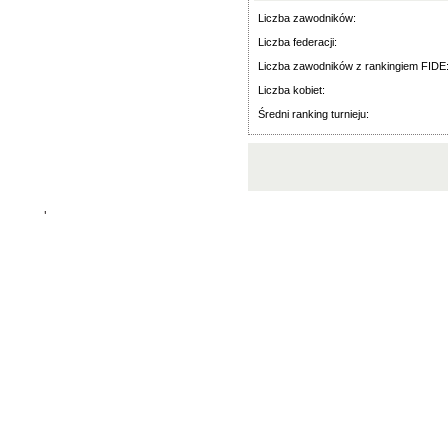
Liczba zawodników:
Liczba federacji:
Liczba zawodników z rankingiem FIDE
Liczba kobiet:
Średni ranking turnieju:
'