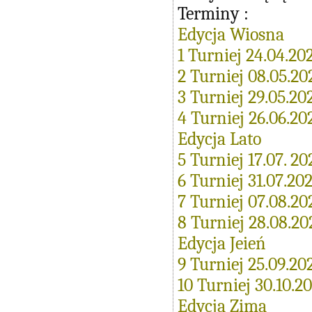
Terminy :
Edycja Wiosna
1 Turniej 24.04.20
2 Turniej 08.05.20
3 Turniej 29.05.20
4 Turniej 26.06.20
Edycja Lato
5 Turniej 17.07. 20
6 Turniej 31.07.20
7 Turniej 07.08.20
8 Turniej 28.08.20
Edycja Jeień
9 Turniej 25.09.20
10 Turniej 30.10.2
Edycja Zima