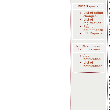
FIDE Reports
List of rating
changes
List of
registration
Rating
performance
IRL Reports
Notifications to
the tournament
Add
notification
List of
notifications