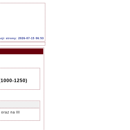
acji strony: 2026-07-15 06:53
(1000-1250)
oraz na III