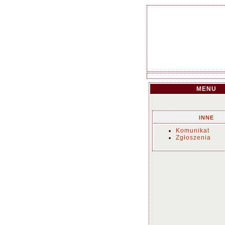
MENU
INNE
Komunikat
Zgłoszenia