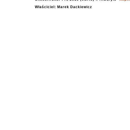
Właściciel: Marek Dackiewicz