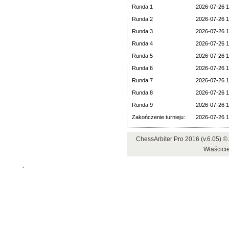
Runda:1
2026-07-26 1
Runda:2
2026-07-26 1
Runda:3
2026-07-26 1
Runda:4
2026-07-26 1
Runda:5
2026-07-26 1
Runda:6
2026-07-26 1
Runda:7
2026-07-26 1
Runda:8
2026-07-26 1
Runda:9
2026-07-26 1
Zakończenie turnieju:
2026-07-26 1
ChessArbiter Pro 2016 (v.6.05)
Właścici
'