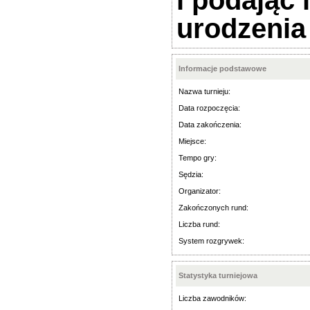
i podając 
urodzenia
Informacje podstawowe
Nazwa turnieju:
Data rozpoczęcia:
Data zakończenia:
Miejsce:
Tempo gry:
Sędzia:
Organizator:
Zakończonych rund:
Liczba rund:
System rozgrywek:
Statystyka turniejowa
Liczba zawodników: