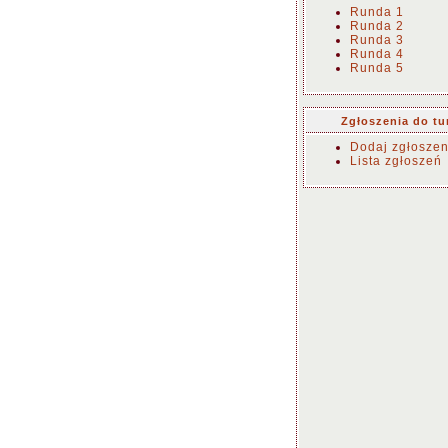
Runda 1
Runda 2
Runda 3
Runda 4
Runda 5
Zgłoszenia do tu
Dodaj zgłoszen
Lista zgłoszeń