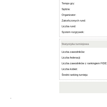
Tempo gry:
Sędzia:
Organizator:
Zakończonych rund:
Liczba rund:
System rozgrywek:
Statystyka turniejowa
Liczba zawodników:
Liczba federacji:
Liczba zawodników z rankingiem FIDE
Liczba kobiet:
Średni ranking turnieju:
'