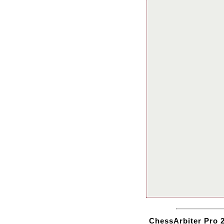
ChessArbiter Pro 2