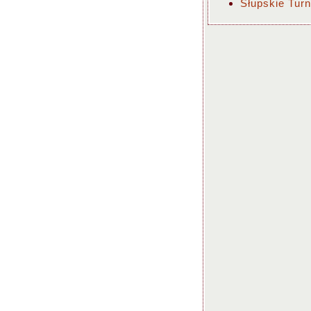
Słupskie Turn