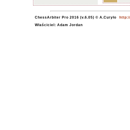
ChessArbiter Pro 2016 (v.6.05) © A.Curyło
http:
Właściciel: Adam Jordan