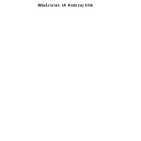
Właściciel: IA Andrzej Irlik