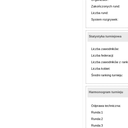
Zakończonych rund:
Liczba rund:
System rozgrywek:
Statystyka turniejowa
Liczba zawodników:
Liczba federacji:
Liczba zawodników z rank
Liczba kobiet:
Średni ranking turnieju:
Harmonogram turnieju
Odprawa techniczna:
Runda:1
Runda:2
Runda:3