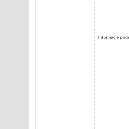
Informacje po