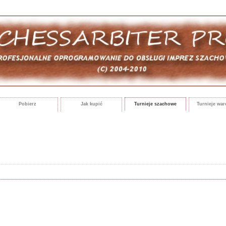
Pobierz
Jak kupić
Turnieje szachowe
Turnieje wa