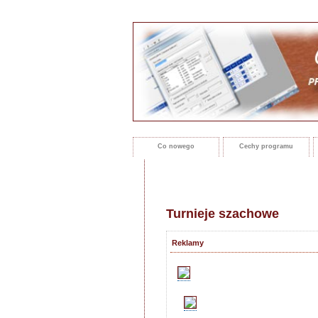
Co nowego
Cechy programu
Turnieje szachowe
Reklamy