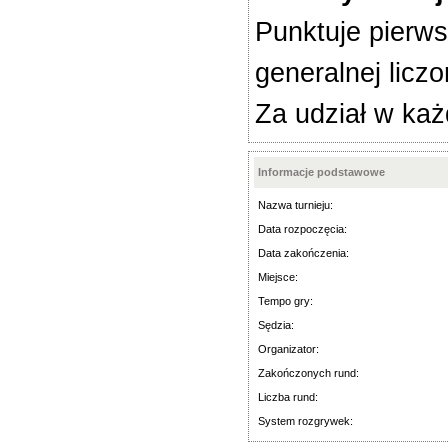
Punktuje pierws
generalnej licz
Za udział w każ
Informacje podstawowe
Nazwa turnieju:
Data rozpoczęcia:
Data zakończenia:
Miejsce:
Tempo gry:
Sędzia:
Organizator:
Zakończonych rund:
Liczba rund:
System rozgrywek: