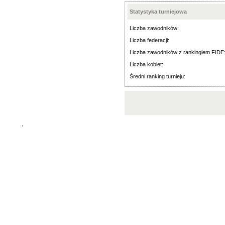
Statystyka turniejowa
Liczba zawodników:
Liczba federacji:
Liczba zawodników z rankingiem FIDE
Liczba kobiet:
Średni ranking turnieju:
'