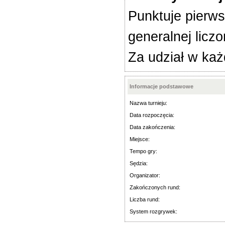
Punktuje pierws
generalnej licz
Za udział w każ
Informacje podstawowe
Nazwa turnieju:
Data rozpoczęcia:
Data zakończenia:
Miejsce:
Tempo gry:
Sędzia:
Organizator:
Zakończonych rund:
Liczba rund:
System rozgrywek: