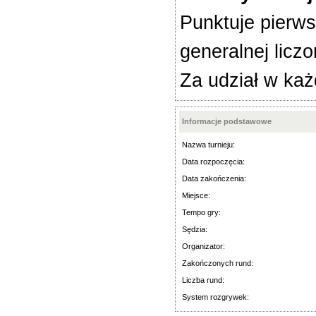
Punktuje pierws
generalnej licz
Za udział w każ
Informacje podstawowe
Nazwa turnieju:
Data rozpoczęcia:
Data zakończenia:
Miejsce:
Tempo gry:
Sędzia:
Organizator:
Zakończonych rund:
Liczba rund:
System rozgrywek: