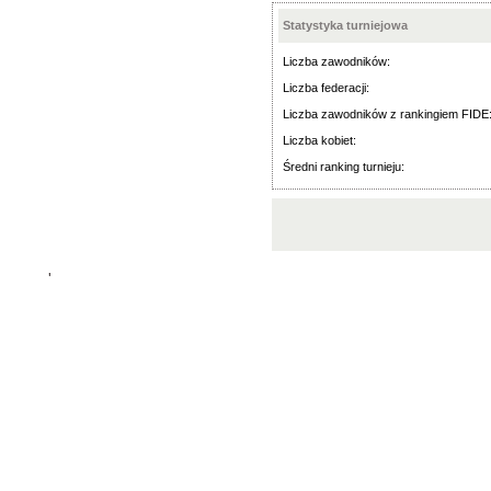
Statystyka turniejowa
Liczba zawodników:
Liczba federacji:
Liczba zawodników z rankingiem FIDE
Liczba kobiet:
Średni ranking turnieju:
'