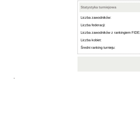
Statystyka turniejowa
Liczba zawodników:
Liczba federacji:
Liczba zawodników z rankingiem FIDE
Liczba kobiet:
Średni ranking turnieju:
'