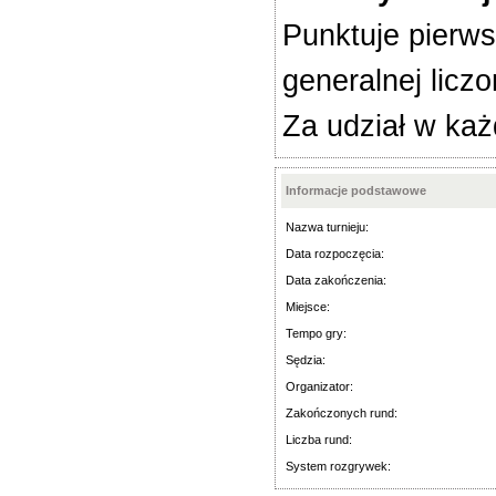
Punktuje pierws
generalnej licz
Za udział w każ
Informacje podstawowe
Nazwa turnieju:
Data rozpoczęcia:
Data zakończenia:
Miejsce:
Tempo gry:
Sędzia:
Organizator:
Zakończonych rund:
Liczba rund:
System rozgrywek: