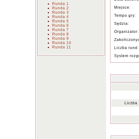
Runda 1
Miejsce:
Runda 2
Runda 3
Tempo gry:
Runda 4
Runda 5
Sędzia:
Runda 6
Runda 7
Organizator:
Runda 8
Runda 9
Zakończonyc
Runda 10
Runda 11
Liczba rund:
System rozg
Liczba