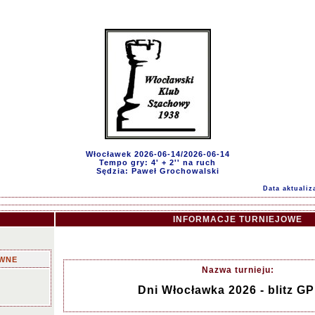
Włocławek 2026-06-14/2026-06-14
Tempo gry: 4' + 2'' na ruch
Sędzia: Paweł Grochowalski
Data aktualiz
INFORMACJE TURNIEJOWE
WNE
Nazwa turnieju:
Dni Włocławka 2026 - blitz GP