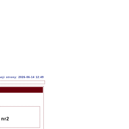
acji strony: 2026-06-14 12:49
 nr2