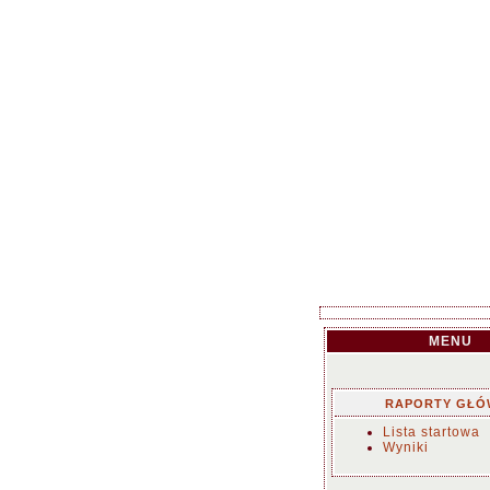
MENU
RAPORTY GŁÓ
Lista startowa
Wyniki