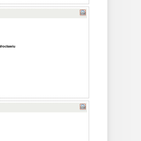
Wrocławiu