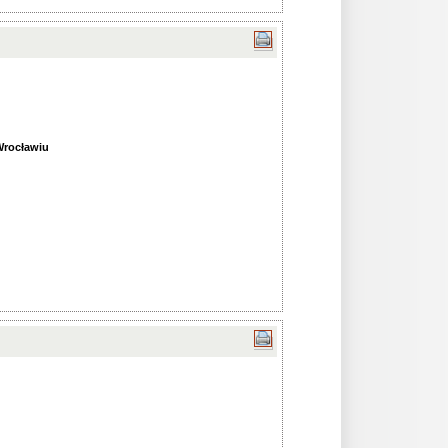
Wrocławiu