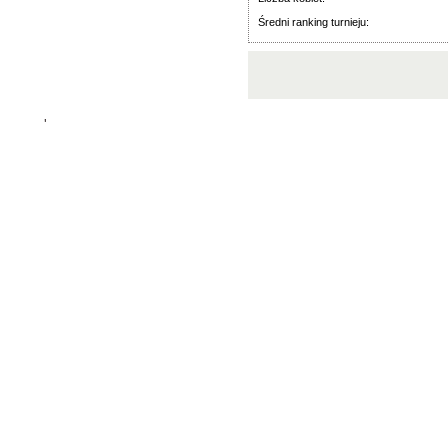
Średni ranking turnieju:
'